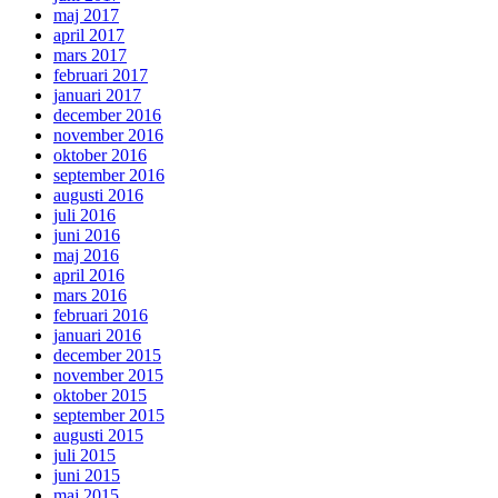
maj 2017
april 2017
mars 2017
februari 2017
januari 2017
december 2016
november 2016
oktober 2016
september 2016
augusti 2016
juli 2016
juni 2016
maj 2016
april 2016
mars 2016
februari 2016
januari 2016
december 2015
november 2015
oktober 2015
september 2015
augusti 2015
juli 2015
juni 2015
maj 2015