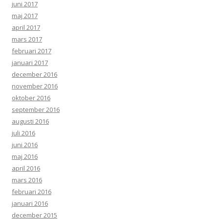
juni 2017
maj 2017
april 2017
mars 2017
februari 2017
januari 2017
december 2016
november 2016
oktober 2016
september 2016
augusti 2016
juli 2016
juni 2016
maj 2016
april 2016
mars 2016
februari 2016
januari 2016
december 2015