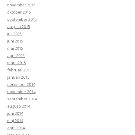
november 2015
oktober 2015
september 2015
augusti 2015
juli 2015
juni 2015
maj 2015
april 2015
mars 2015
februari 2015
januari 2015
december 2014
november 2014
september 2014
augusti 2014
juni 2014
maj 2014
april 2014