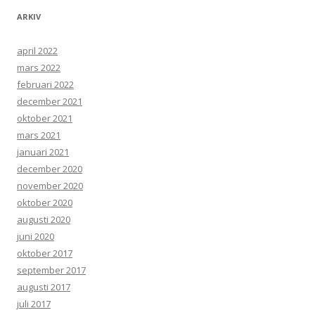
ARKIV
april 2022
mars 2022
februari 2022
december 2021
oktober 2021
mars 2021
januari 2021
december 2020
november 2020
oktober 2020
augusti 2020
juni 2020
oktober 2017
september 2017
augusti 2017
juli 2017