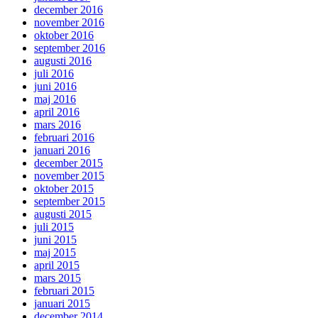
december 2016
november 2016
oktober 2016
september 2016
augusti 2016
juli 2016
juni 2016
maj 2016
april 2016
mars 2016
februari 2016
januari 2016
december 2015
november 2015
oktober 2015
september 2015
augusti 2015
juli 2015
juni 2015
maj 2015
april 2015
mars 2015
februari 2015
januari 2015
december 2014