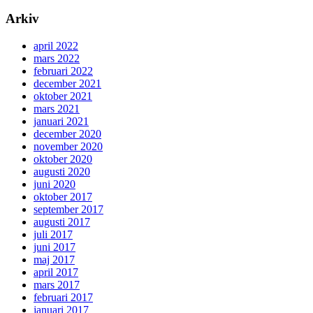
Arkiv
april 2022
mars 2022
februari 2022
december 2021
oktober 2021
mars 2021
januari 2021
december 2020
november 2020
oktober 2020
augusti 2020
juni 2020
oktober 2017
september 2017
augusti 2017
juli 2017
juni 2017
maj 2017
april 2017
mars 2017
februari 2017
januari 2017