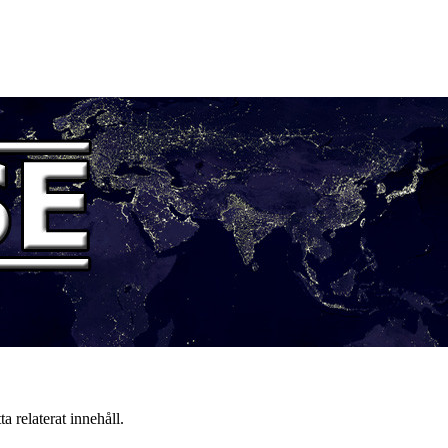
a relaterat innehåll.