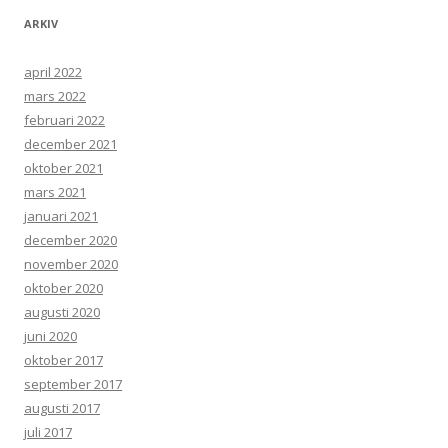
ARKIV
april 2022
mars 2022
februari 2022
december 2021
oktober 2021
mars 2021
januari 2021
december 2020
november 2020
oktober 2020
augusti 2020
juni 2020
oktober 2017
september 2017
augusti 2017
juli 2017