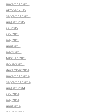
november 2015
oktober 2015
september 2015
augusti 2015
juli 2015
juni 2015
maj 2015
april 2015
mars 2015
februari 2015
januari 2015
december 2014
november 2014
september 2014
augusti 2014
juni 2014
maj 2014
april 2014