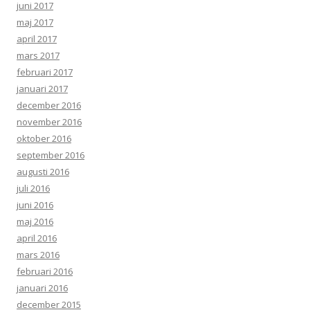
juni 2017
maj 2017
april 2017
mars 2017
februari 2017
januari 2017
december 2016
november 2016
oktober 2016
september 2016
augusti 2016
juli 2016
juni 2016
maj 2016
april 2016
mars 2016
februari 2016
januari 2016
december 2015