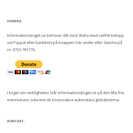
DONERA
Informationskriget.se behöver ditt stöd. Bidra med valfritt belopp
via Paypal eller bankkort på knappen här under eller Swisha på
nr. 0723-781776.
I kriget om verkligheten står Informationskriget.se på den lilla fria
människans sida mot de korporativa auktoritära globalisterna.
KONTAKT: