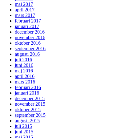
maj 2017
april 2017
mars 2017
februari 2017
januari 2017
december 2016
november 2016
oktober 2016
september 2016
augusti 2016
juli 2016
juni 2016
maj 2016
april 2016
mars 2016
februari 2016
januari 2016
december 2015
november 2015
oktober 2015
september 2015
augusti 2015
juli 2015
juni 2015
maj 2015