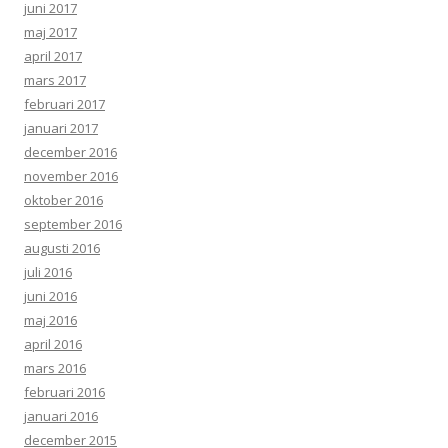
juni 2017
maj 2017
april 2017
mars 2017
februari 2017
januari 2017
december 2016
november 2016
oktober 2016
september 2016
augusti 2016
juli 2016
juni 2016
maj 2016
april 2016
mars 2016
februari 2016
januari 2016
december 2015