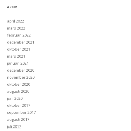
ARKIV
april 2022
mars 2022
februari 2022
december 2021
oktober 2021
mars 2021
januari 2021
december 2020
november 2020
oktober 2020
augusti 2020
juni 2020
oktober 2017
september 2017
augusti 2017
juli 2017