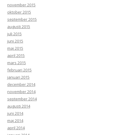
november 2015
oktober 2015
september 2015
augusti 2015
juli 2015
juni 2015
maj 2015
april 2015
mars 2015
februari 2015
januari 2015
december 2014
november 2014
september 2014
augusti 2014
juni 2014
maj 2014
april 2014