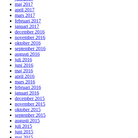
maj 2017
april 2017
mars 2017
februari 2017
januari 2017
december 2016
november 2016
oktober 2016
september 2016
augusti 2016
juli 2016
juni 2016
maj 2016
april 2016
mars 2016
februari 2016
januari 2016
december 2015
november 2015
oktober 2015
september 2015
augusti 2015
juli 2015
juni 2015
maj 2015