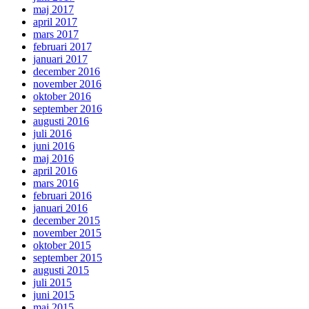
maj 2017
april 2017
mars 2017
februari 2017
januari 2017
december 2016
november 2016
oktober 2016
september 2016
augusti 2016
juli 2016
juni 2016
maj 2016
april 2016
mars 2016
februari 2016
januari 2016
december 2015
november 2015
oktober 2015
september 2015
augusti 2015
juli 2015
juni 2015
maj 2015