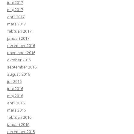
juni 2017
maj 2017
april 2017
mars 2017
februari 2017
januari 2017
december 2016
november 2016
oktober 2016
september 2016
augusti 2016
juli 2016
juni 2016
maj 2016
april 2016
mars 2016
februari 2016
januari 2016
december 2015