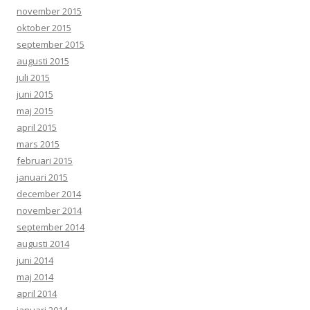
november 2015
oktober 2015
september 2015
augusti 2015
juli 2015
juni 2015
maj 2015
april 2015
mars 2015
februari 2015
januari 2015
december 2014
november 2014
september 2014
augusti 2014
juni 2014
maj 2014
april 2014