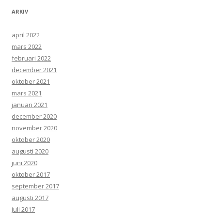
ARKIV
april 2022
mars 2022
februari 2022
december 2021
oktober 2021
mars 2021
januari 2021
december 2020
november 2020
oktober 2020
augusti 2020
juni 2020
oktober 2017
september 2017
augusti 2017
juli 2017