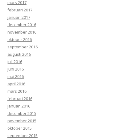
mars 2017
februari 2017
januari 2017
december 2016
november 2016
oktober 2016
september 2016
augusti 2016
juli 2016
juni 2016
maj 2016
april 2016
mars 2016
februari 2016
januari 2016
december 2015
november 2015
oktober 2015
september 2015