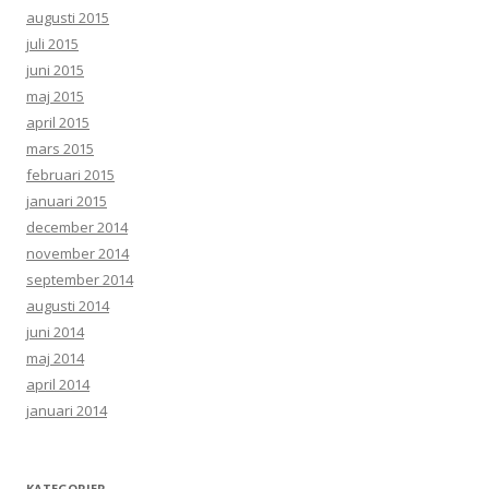
augusti 2015
juli 2015
juni 2015
maj 2015
april 2015
mars 2015
februari 2015
januari 2015
december 2014
november 2014
september 2014
augusti 2014
juni 2014
maj 2014
april 2014
januari 2014
KATEGORIER