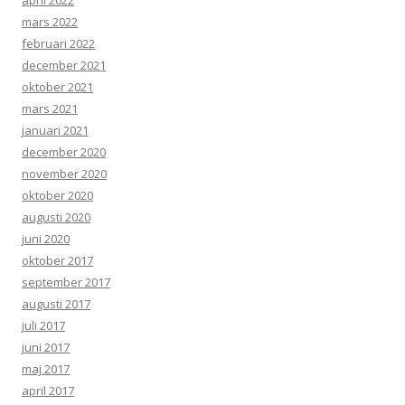
april 2022
mars 2022
februari 2022
december 2021
oktober 2021
mars 2021
januari 2021
december 2020
november 2020
oktober 2020
augusti 2020
juni 2020
oktober 2017
september 2017
augusti 2017
juli 2017
juni 2017
maj 2017
april 2017