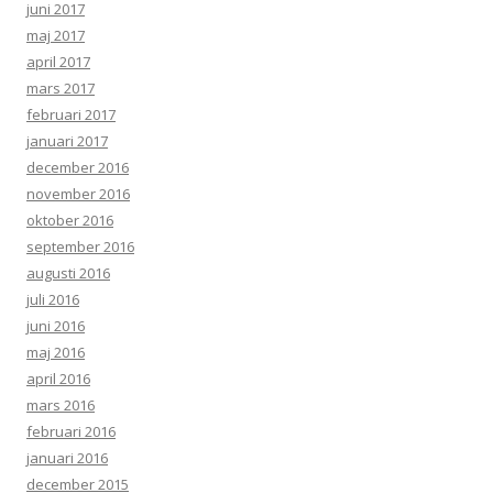
juni 2017
maj 2017
april 2017
mars 2017
februari 2017
januari 2017
december 2016
november 2016
oktober 2016
september 2016
augusti 2016
juli 2016
juni 2016
maj 2016
april 2016
mars 2016
februari 2016
januari 2016
december 2015