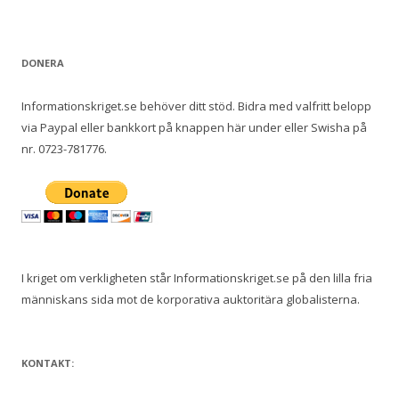
DONERA
Informationskriget.se behöver ditt stöd. Bidra med valfritt belopp
via Paypal eller bankkort på knappen här under eller Swisha på
nr. 0723-781776.
I kriget om verkligheten står Informationskriget.se på den lilla fria
människans sida mot de korporativa auktoritära globalisterna.
KONTAKT: