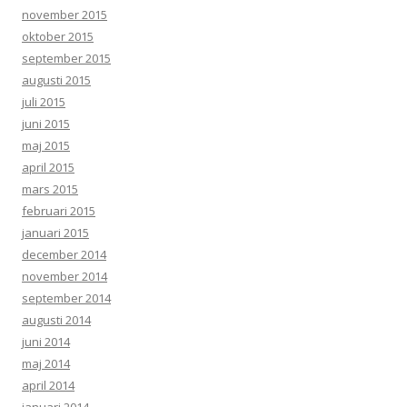
november 2015
oktober 2015
september 2015
augusti 2015
juli 2015
juni 2015
maj 2015
april 2015
mars 2015
februari 2015
januari 2015
december 2014
november 2014
september 2014
augusti 2014
juni 2014
maj 2014
april 2014