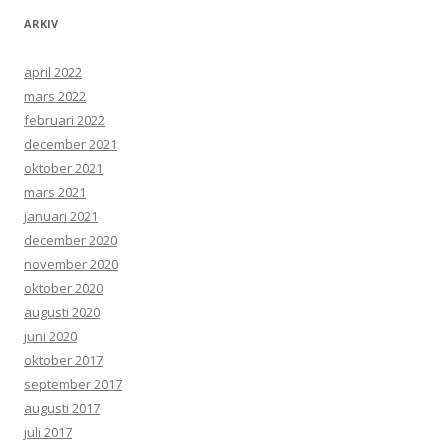
ARKIV
april 2022
mars 2022
februari 2022
december 2021
oktober 2021
mars 2021
januari 2021
december 2020
november 2020
oktober 2020
augusti 2020
juni 2020
oktober 2017
september 2017
augusti 2017
juli 2017