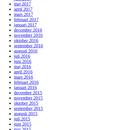
maj 2017
april 2017
mars 2017
februari 2017
januari 2017
december 2016
november 2016
oktober 2016
september 2016
augusti 2016
juli 2016
juni 2016
maj 2016
april 2016
mars 2016
februari 2016
januari 2016
december 2015
november 2015
oktober 2015
september 2015
augusti 2015
juli 2015
juni 2015
maj 2015