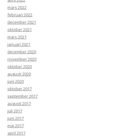
april 2022
mars 2022
februari 2022
december 2021
oktober 2021
mars 2021
januari 2021
december 2020
november 2020
oktober 2020
augusti 2020
juni 2020
oktober 2017
september 2017
augusti 2017
juli 2017
juni 2017
maj 2017
april 2017