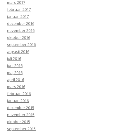
mars 2017
februari 2017
januari 2017
december 2016
november 2016
oktober 2016
september 2016
augusti 2016
juli 2016
juni 2016
maj 2016
april 2016
mars 2016
februari 2016
januari 2016
december 2015
november 2015
oktober 2015
september 2015