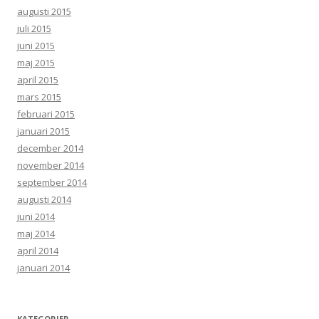
augusti 2015
juli 2015
juni 2015
maj 2015
april 2015
mars 2015
februari 2015
januari 2015
december 2014
november 2014
september 2014
augusti 2014
juni 2014
maj 2014
april 2014
januari 2014
KATEGORIER