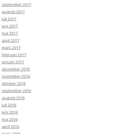
september 2017
augusti 2017
juli 2017
juni 2017
maj 2017
april 2017
mars 2017
februari 2017
januari 2017
december 2016
november 2016
oktober 2016
september 2016
augusti 2016
juli 2016
juni 2016
maj 2016
april 2016
mars 2016