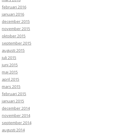
februari 2016
januari 2016
december 2015
november 2015
oktober 2015
september 2015
augusti 2015
juli 2015
juni 2015
maj 2015
april 2015
mars 2015
februari 2015
januari 2015
december 2014
november 2014
september 2014
augusti 2014