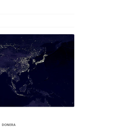
DONERA