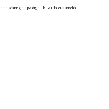
 en sökning hjälpa dig att hitta relaterat innehåll.