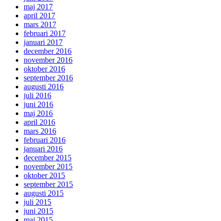
maj 2017
april 2017
mars 2017
februari 2017
januari 2017
december 2016
november 2016
oktober 2016
september 2016
augusti 2016
juli 2016
juni 2016
maj 2016
april 2016
mars 2016
februari 2016
januari 2016
december 2015
november 2015
oktober 2015
september 2015
augusti 2015
juli 2015
juni 2015
maj 2015