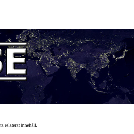
a relaterat innehåll.