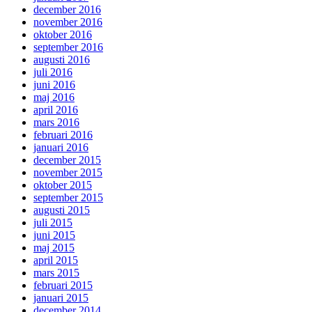
december 2016
november 2016
oktober 2016
september 2016
augusti 2016
juli 2016
juni 2016
maj 2016
april 2016
mars 2016
februari 2016
januari 2016
december 2015
november 2015
oktober 2015
september 2015
augusti 2015
juli 2015
juni 2015
maj 2015
april 2015
mars 2015
februari 2015
januari 2015
december 2014