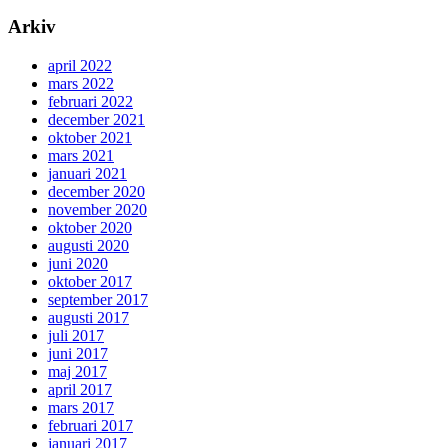
Arkiv
april 2022
mars 2022
februari 2022
december 2021
oktober 2021
mars 2021
januari 2021
december 2020
november 2020
oktober 2020
augusti 2020
juni 2020
oktober 2017
september 2017
augusti 2017
juli 2017
juni 2017
maj 2017
april 2017
mars 2017
februari 2017
januari 2017