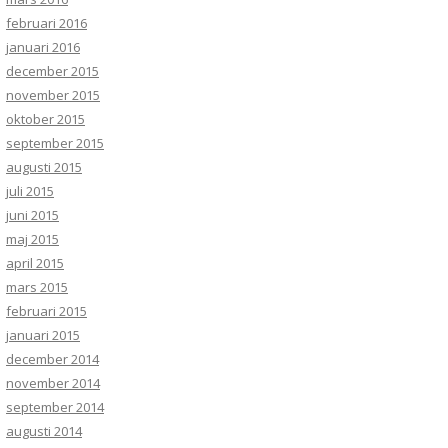
februari 2016
januari 2016
december 2015
november 2015
oktober 2015
september 2015
augusti 2015
juli 2015
juni 2015
maj 2015
april 2015
mars 2015
februari 2015
januari 2015
december 2014
november 2014
september 2014
augusti 2014