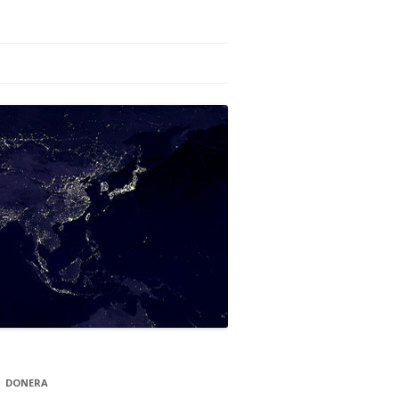
DONERA