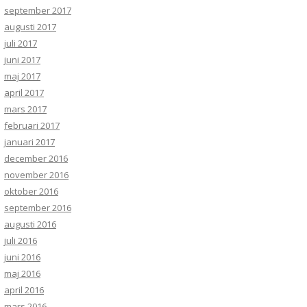
september 2017
augusti 2017
juli 2017
juni 2017
maj 2017
april 2017
mars 2017
februari 2017
januari 2017
december 2016
november 2016
oktober 2016
september 2016
augusti 2016
juli 2016
juni 2016
maj 2016
april 2016
mars 2016