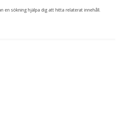
 en sökning hjälpa dig att hitta relaterat innehåll.