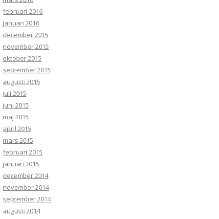
februari 2016
januari 2016
december 2015
november 2015
oktober 2015
september 2015
augusti 2015
juli 2015
juni 2015
maj 2015
april 2015
mars 2015
februari 2015
januari 2015
december 2014
november 2014
september 2014
augusti 2014