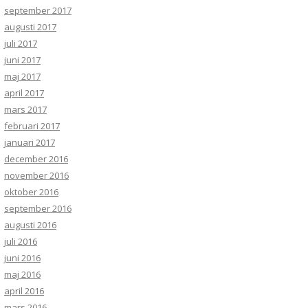
september 2017
augusti 2017
juli 2017
juni 2017
maj 2017
april 2017
mars 2017
februari 2017
januari 2017
december 2016
november 2016
oktober 2016
september 2016
augusti 2016
juli 2016
juni 2016
maj 2016
april 2016
mars 2016