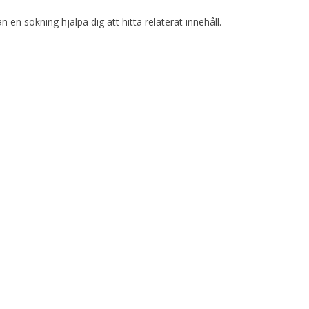
 en sökning hjälpa dig att hitta relaterat innehåll.