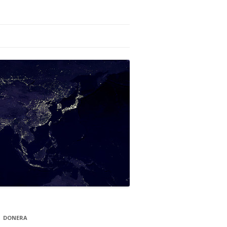
DONERA