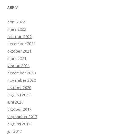
ARKIV
april 2022
mars 2022
februari 2022
december 2021
oktober 2021
mars 2021
januari 2021
december 2020
november 2020
oktober 2020
augusti 2020
juni 2020
oktober 2017
september 2017
augusti 2017
juli 2017