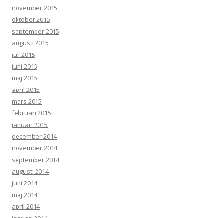
november 2015
oktober 2015
september 2015
augusti 2015
juli 2015
juni 2015
maj 2015
april 2015
mars 2015
februari 2015
januari 2015
december 2014
november 2014
september 2014
augusti 2014
juni 2014
maj 2014
april 2014