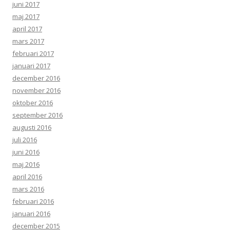
juni 2017
maj 2017
april 2017
mars 2017
februari 2017
januari 2017
december 2016
november 2016
oktober 2016
september 2016
augusti 2016
juli 2016
juni 2016
maj 2016
april 2016
mars 2016
februari 2016
januari 2016
december 2015