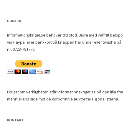
DONERA
Informationskriget.se behöver ditt stöd. Bidra med valfritt belopp
via Paypal eller bankkort på knappen här under eller Swisha på
nr. 0723-781776.
I kriget om verkligheten står Informationskriget.se på den lilla fria
människans sida mot de korporativa auktoritära globalisterna.
KONTAKT: