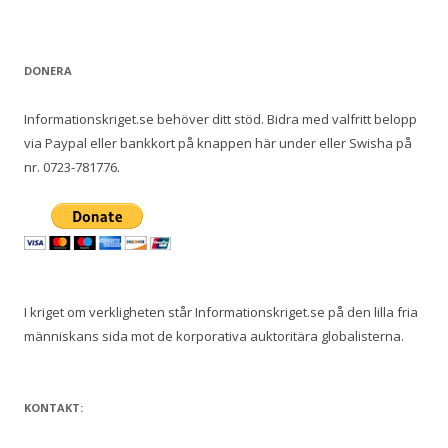
DONERA
Informationskriget.se behöver ditt stöd. Bidra med valfritt belopp
via Paypal eller bankkort på knappen här under eller Swisha på
nr. 0723-781776.
I kriget om verkligheten står Informationskriget.se på den lilla fria
människans sida mot de korporativa auktoritära globalisterna.
KONTAKT: