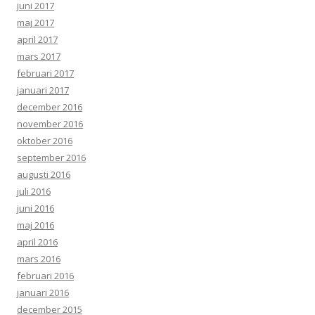
juni 2017
maj 2017
april 2017
mars 2017
februari 2017
januari 2017
december 2016
november 2016
oktober 2016
september 2016
augusti 2016
juli 2016
juni 2016
maj 2016
april 2016
mars 2016
februari 2016
januari 2016
december 2015