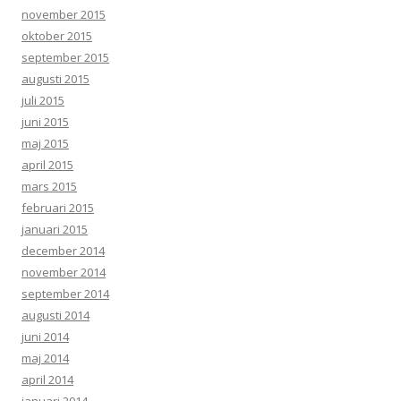
november 2015
oktober 2015
september 2015
augusti 2015
juli 2015
juni 2015
maj 2015
april 2015
mars 2015
februari 2015
januari 2015
december 2014
november 2014
september 2014
augusti 2014
juni 2014
maj 2014
april 2014