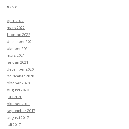
ARKIV
april 2022
mars 2022
februari 2022
december 2021
oktober 2021
mars 2021
januari 2021
december 2020
november 2020
oktober 2020
augusti 2020
juni 2020
oktober 2017
september 2017
augusti 2017
juli 2017