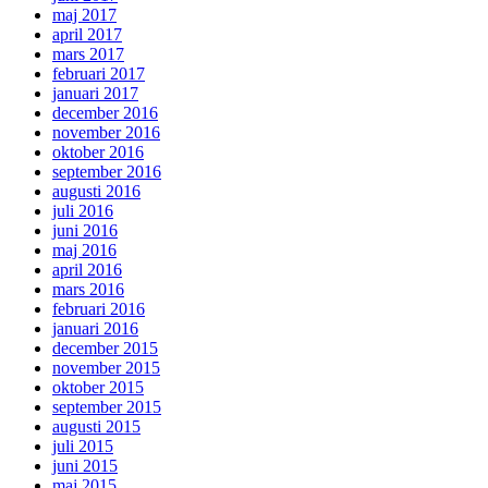
maj 2017
april 2017
mars 2017
februari 2017
januari 2017
december 2016
november 2016
oktober 2016
september 2016
augusti 2016
juli 2016
juni 2016
maj 2016
april 2016
mars 2016
februari 2016
januari 2016
december 2015
november 2015
oktober 2015
september 2015
augusti 2015
juli 2015
juni 2015
maj 2015