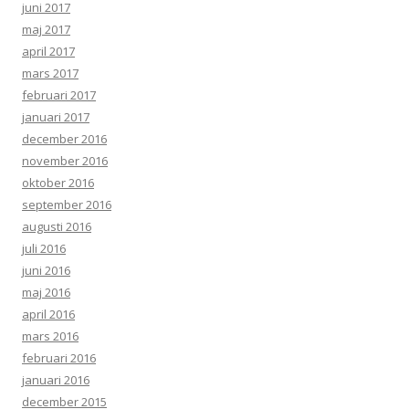
juni 2017
maj 2017
april 2017
mars 2017
februari 2017
januari 2017
december 2016
november 2016
oktober 2016
september 2016
augusti 2016
juli 2016
juni 2016
maj 2016
april 2016
mars 2016
februari 2016
januari 2016
december 2015