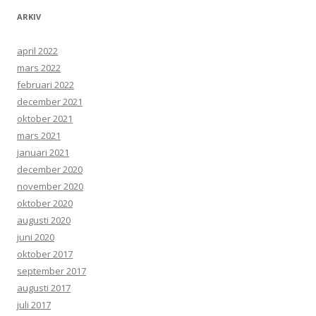
ARKIV
april 2022
mars 2022
februari 2022
december 2021
oktober 2021
mars 2021
januari 2021
december 2020
november 2020
oktober 2020
augusti 2020
juni 2020
oktober 2017
september 2017
augusti 2017
juli 2017