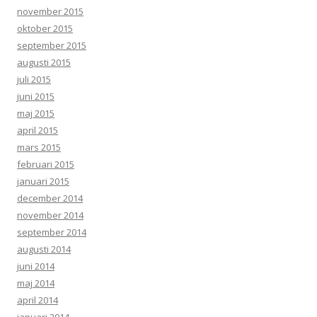
november 2015
oktober 2015
september 2015
augusti 2015
juli 2015
juni 2015
maj 2015
april 2015
mars 2015
februari 2015
januari 2015
december 2014
november 2014
september 2014
augusti 2014
juni 2014
maj 2014
april 2014