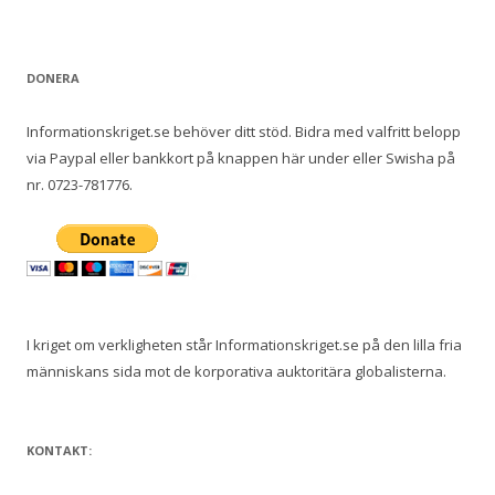
DONERA
Informationskriget.se behöver ditt stöd. Bidra med valfritt belopp
via Paypal eller bankkort på knappen här under eller Swisha på
nr. 0723-781776.
I kriget om verkligheten står Informationskriget.se på den lilla fria
människans sida mot de korporativa auktoritära globalisterna.
KONTAKT: