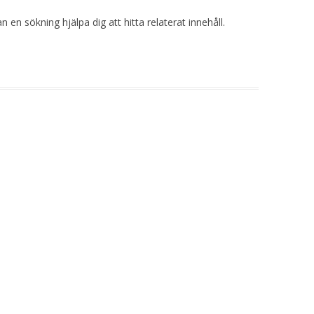
 en sökning hjälpa dig att hitta relaterat innehåll.