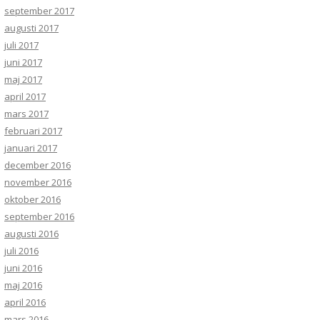
september 2017
augusti 2017
juli 2017
juni 2017
maj 2017
april 2017
mars 2017
februari 2017
januari 2017
december 2016
november 2016
oktober 2016
september 2016
augusti 2016
juli 2016
juni 2016
maj 2016
april 2016
mars 2016