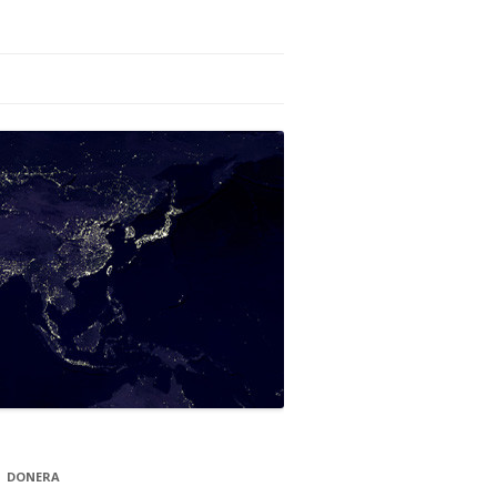
DONERA