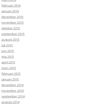
februari 2016
januari 2016
december 2015
november 2015
oktober 2015
september 2015
augusti 2015
juli 2015
juni 2015
maj 2015
april 2015
mars 2015
februari 2015
januari 2015
december 2014
november 2014
september 2014
augusti 2014