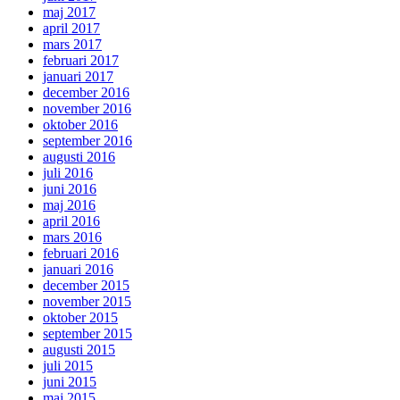
maj 2017
april 2017
mars 2017
februari 2017
januari 2017
december 2016
november 2016
oktober 2016
september 2016
augusti 2016
juli 2016
juni 2016
maj 2016
april 2016
mars 2016
februari 2016
januari 2016
december 2015
november 2015
oktober 2015
september 2015
augusti 2015
juli 2015
juni 2015
maj 2015