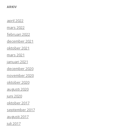
ARKIV
april 2022
mars 2022
februari 2022
december 2021
oktober 2021
mars 2021
januari 2021
december 2020
november 2020
oktober 2020
augusti 2020
juni 2020
oktober 2017
september 2017
augusti 2017
juli 2017