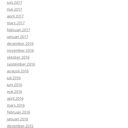
juni 2017
maj 2017
april 2017
mars 2017
februari 2017
januari 2017
december 2016
november 2016
oktober 2016
september 2016
augusti 2016
juli 2016
juni 2016
maj 2016
april 2016
mars 2016
februari 2016
januari 2016
december 2015