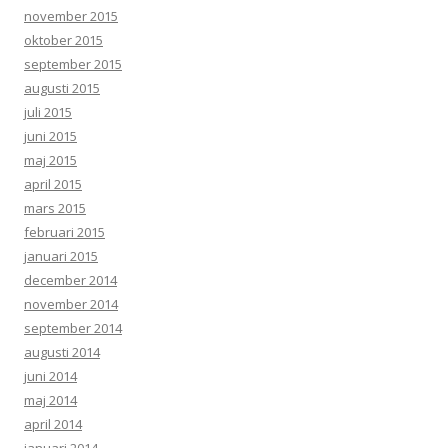
november 2015
oktober 2015
september 2015
augusti 2015
juli 2015
juni 2015
maj 2015
april 2015
mars 2015
februari 2015
januari 2015
december 2014
november 2014
september 2014
augusti 2014
juni 2014
maj 2014
april 2014