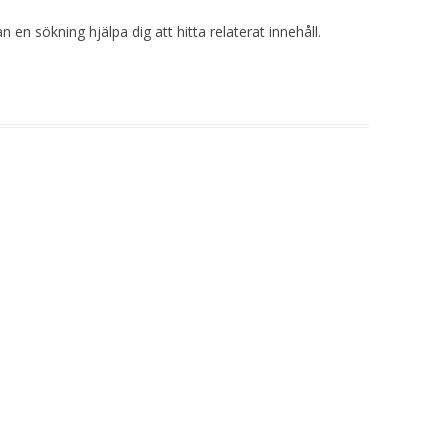
 en sökning hjälpa dig att hitta relaterat innehåll.