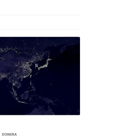
DONERA