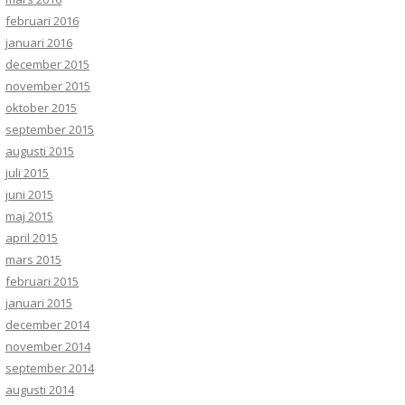
februari 2016
januari 2016
december 2015
november 2015
oktober 2015
september 2015
augusti 2015
juli 2015
juni 2015
maj 2015
april 2015
mars 2015
februari 2015
januari 2015
december 2014
november 2014
september 2014
augusti 2014