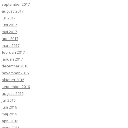
september 2017
augusti 2017
juli 2017
juni 2017
maj 2017
april 2017
mars 2017
februari 2017
januari 2017
december 2016
november 2016
oktober 2016
september 2016
augusti 2016
juli 2016
juni 2016
maj 2016
april 2016
mars 2016