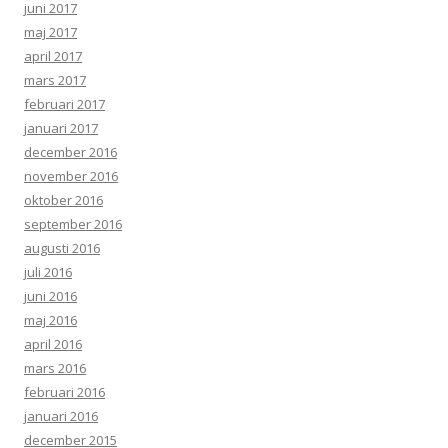
juni 2017
maj 2017
april 2017
mars 2017
februari 2017
januari 2017
december 2016
november 2016
oktober 2016
september 2016
augusti 2016
juli 2016
juni 2016
maj 2016
april 2016
mars 2016
februari 2016
januari 2016
december 2015