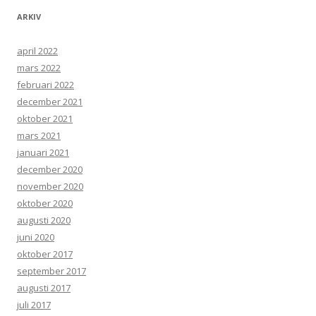
ARKIV
april 2022
mars 2022
februari 2022
december 2021
oktober 2021
mars 2021
januari 2021
december 2020
november 2020
oktober 2020
augusti 2020
juni 2020
oktober 2017
september 2017
augusti 2017
juli 2017