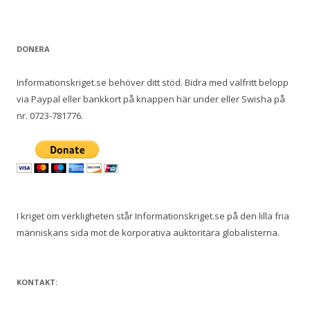
DONERA
Informationskriget.se behöver ditt stöd. Bidra med valfritt belopp
via Paypal eller bankkort på knappen här under eller Swisha på
nr. 0723-781776.
I kriget om verkligheten står Informationskriget.se på den lilla fria
människans sida mot de korporativa auktoritära globalisterna.
KONTAKT: