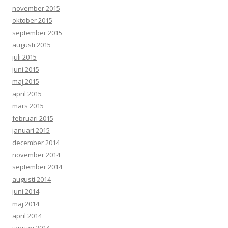
november 2015
oktober 2015
september 2015
augusti 2015
juli 2015
juni 2015
maj 2015
april 2015
mars 2015
februari 2015
januari 2015
december 2014
november 2014
september 2014
augusti 2014
juni 2014
maj 2014
april 2014