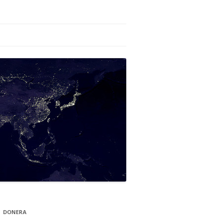
DONERA