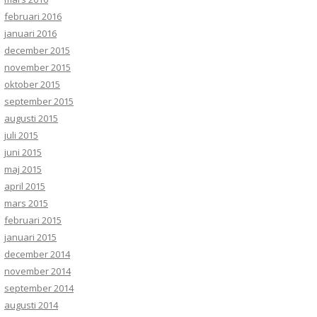
februari 2016
januari 2016
december 2015
november 2015
oktober 2015
september 2015
augusti 2015
juli 2015
juni 2015
maj 2015
april 2015
mars 2015
februari 2015
januari 2015
december 2014
november 2014
september 2014
augusti 2014