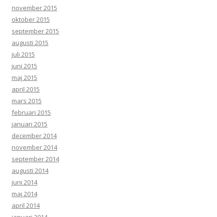
november 2015
oktober 2015
september 2015
augusti 2015
juli 2015
juni 2015
maj 2015
april 2015
mars 2015
februari 2015
januari 2015
december 2014
november 2014
september 2014
augusti 2014
juni 2014
maj 2014
april 2014