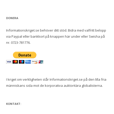
DONERA
Informationskriget.se behöver ditt stöd. Bidra med valfritt belopp
via Paypal eller bankkort på knappen här under eller Swisha på
nr. 0723-781776.
I kriget om verkligheten står Informationskriget.se på den lilla fria
människans sida mot de korporativa auktoritära globalisterna.
KONTAKT: