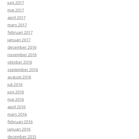
juni 2017
maj 2017
april 2017
mars 2017
februari 2017
januari 2017
december 2016
november 2016
oktober 2016
september 2016
augusti 2016
juli 2016
juni 2016
maj 2016
april 2016
mars 2016
februari 2016
januari 2016
december 2015