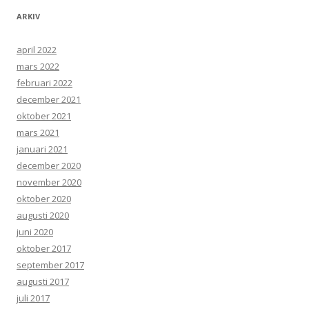
ARKIV
april 2022
mars 2022
februari 2022
december 2021
oktober 2021
mars 2021
januari 2021
december 2020
november 2020
oktober 2020
augusti 2020
juni 2020
oktober 2017
september 2017
augusti 2017
juli 2017