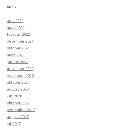
ARKIV
april 2022
mars 2022
februari 2022
december 2021
oktober 2021
mars 2021
januari 2021
december 2020
november 2020
oktober 2020
augusti 2020
juni 2020
oktober 2017
september 2017
augusti 2017
juli 2017