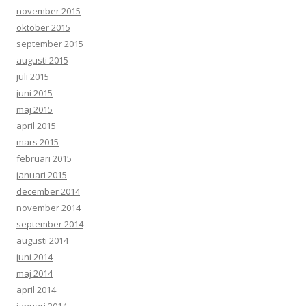
november 2015
oktober 2015
september 2015
augusti 2015
juli 2015
juni 2015
maj 2015
april 2015
mars 2015
februari 2015
januari 2015
december 2014
november 2014
september 2014
augusti 2014
juni 2014
maj 2014
april 2014