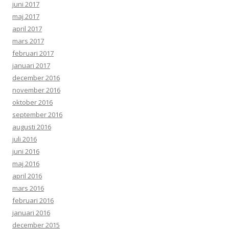
juni 2017
maj 2017
april 2017
mars 2017
februari 2017
januari 2017
december 2016
november 2016
oktober 2016
september 2016
augusti 2016
juli 2016
juni 2016
maj 2016
april 2016
mars 2016
februari 2016
januari 2016
december 2015