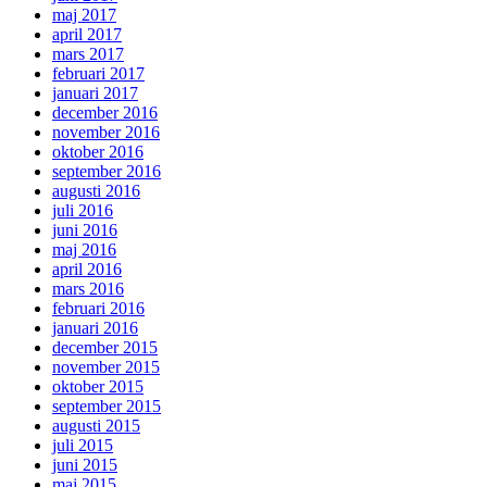
maj 2017
april 2017
mars 2017
februari 2017
januari 2017
december 2016
november 2016
oktober 2016
september 2016
augusti 2016
juli 2016
juni 2016
maj 2016
april 2016
mars 2016
februari 2016
januari 2016
december 2015
november 2015
oktober 2015
september 2015
augusti 2015
juli 2015
juni 2015
maj 2015