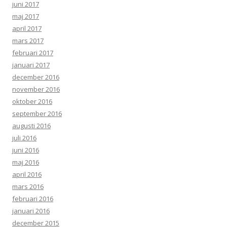
juni 2017
maj 2017
april 2017
mars 2017
februari 2017
januari 2017
december 2016
november 2016
oktober 2016
september 2016
augusti 2016
juli 2016
juni 2016
maj 2016
april 2016
mars 2016
februari 2016
januari 2016
december 2015