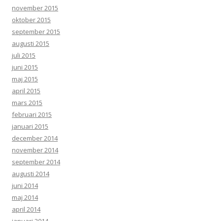
november 2015
oktober 2015
september 2015
augusti 2015
juli 2015
juni 2015
maj 2015
april 2015
mars 2015
februari 2015
januari 2015
december 2014
november 2014
september 2014
augusti 2014
juni 2014
maj 2014
april 2014