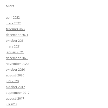
ARKIV
april 2022
mars 2022
februari 2022
december 2021
oktober 2021
mars 2021
januari 2021
december 2020
november 2020
oktober 2020
augusti 2020
juni 2020
oktober 2017
september 2017
augusti 2017
juli 2017