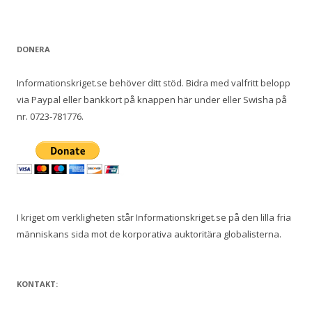
DONERA
Informationskriget.se behöver ditt stöd. Bidra med valfritt belopp
via Paypal eller bankkort på knappen här under eller Swisha på
nr. 0723-781776.
I kriget om verkligheten står Informationskriget.se på den lilla fria
människans sida mot de korporativa auktoritära globalisterna.
KONTAKT: