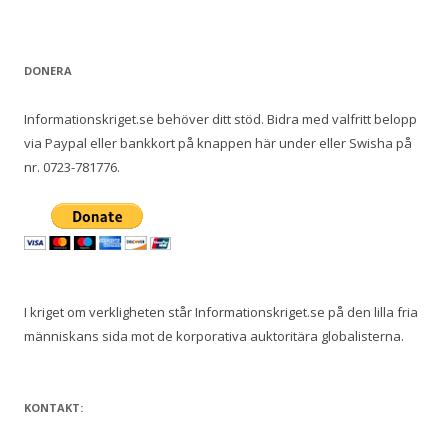
DONERA
Informationskriget.se behöver ditt stöd. Bidra med valfritt belopp
via Paypal eller bankkort på knappen här under eller Swisha på
nr. 0723-781776.
I kriget om verkligheten står Informationskriget.se på den lilla fria
människans sida mot de korporativa auktoritära globalisterna.
KONTAKT: