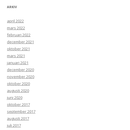
ARKIV
april 2022
mars 2022
februari 2022
december 2021
oktober 2021
mars 2021
januari 2021
december 2020
november 2020
oktober 2020
augusti 2020
juni 2020
oktober 2017
september 2017
augusti 2017
juli 2017