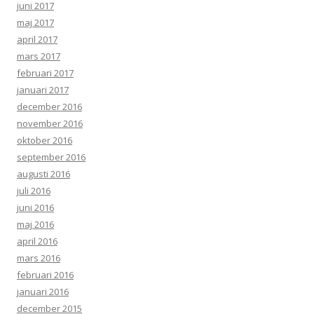
juni 2017
maj 2017
april 2017
mars 2017
februari 2017
januari 2017
december 2016
november 2016
oktober 2016
september 2016
augusti 2016
juli 2016
juni 2016
maj 2016
april 2016
mars 2016
februari 2016
januari 2016
december 2015