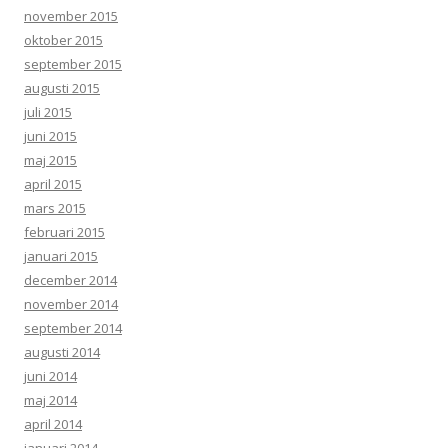
november 2015
oktober 2015
september 2015
augusti 2015
juli 2015
juni 2015
maj 2015
april 2015
mars 2015
februari 2015
januari 2015
december 2014
november 2014
september 2014
augusti 2014
juni 2014
maj 2014
april 2014