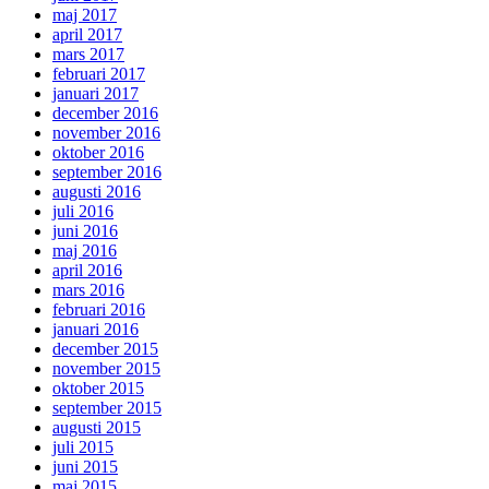
maj 2017
april 2017
mars 2017
februari 2017
januari 2017
december 2016
november 2016
oktober 2016
september 2016
augusti 2016
juli 2016
juni 2016
maj 2016
april 2016
mars 2016
februari 2016
januari 2016
december 2015
november 2015
oktober 2015
september 2015
augusti 2015
juli 2015
juni 2015
maj 2015