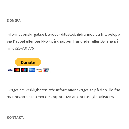
DONERA
Informationskriget.se behöver ditt stöd. Bidra med valfritt belopp
via Paypal eller bankkort på knappen här under eller Swisha på
nr. 0723-781776.
I kriget om verkligheten står Informationskriget.se på den lilla fria
människans sida mot de korporativa auktoritära globalisterna.
KONTAKT: