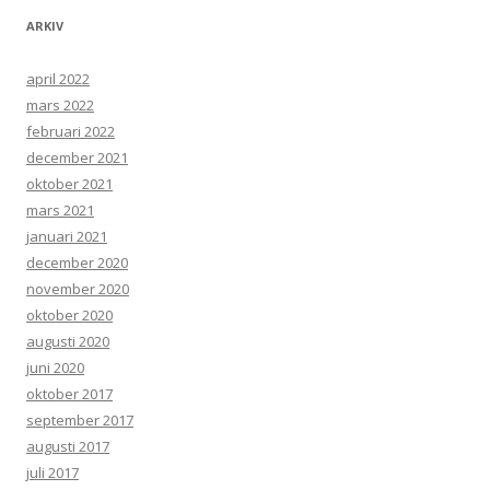
ARKIV
april 2022
mars 2022
februari 2022
december 2021
oktober 2021
mars 2021
januari 2021
december 2020
november 2020
oktober 2020
augusti 2020
juni 2020
oktober 2017
september 2017
augusti 2017
juli 2017