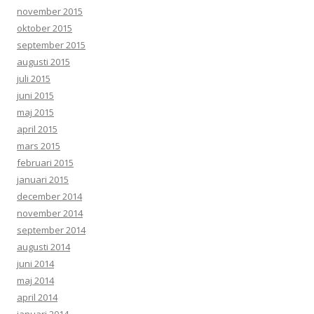
november 2015
oktober 2015
september 2015
augusti 2015
juli 2015
juni 2015
maj 2015
april 2015
mars 2015
februari 2015
januari 2015
december 2014
november 2014
september 2014
augusti 2014
juni 2014
maj 2014
april 2014