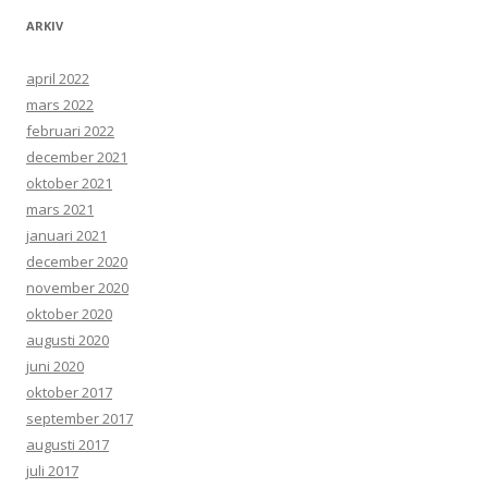
ARKIV
april 2022
mars 2022
februari 2022
december 2021
oktober 2021
mars 2021
januari 2021
december 2020
november 2020
oktober 2020
augusti 2020
juni 2020
oktober 2017
september 2017
augusti 2017
juli 2017