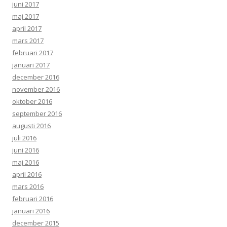
juni 2017
maj 2017
april 2017
mars 2017
februari 2017
januari 2017
december 2016
november 2016
oktober 2016
september 2016
augusti 2016
juli 2016
juni 2016
maj 2016
april 2016
mars 2016
februari 2016
januari 2016
december 2015