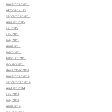
november 2015
oktober 2015
september 2015
augusti 2015
juli 2015
juni 2015
maj 2015
april 2015
mars 2015
februari 2015
januari 2015
december 2014
november 2014
september 2014
augusti 2014
juni 2014
maj 2014
april 2014