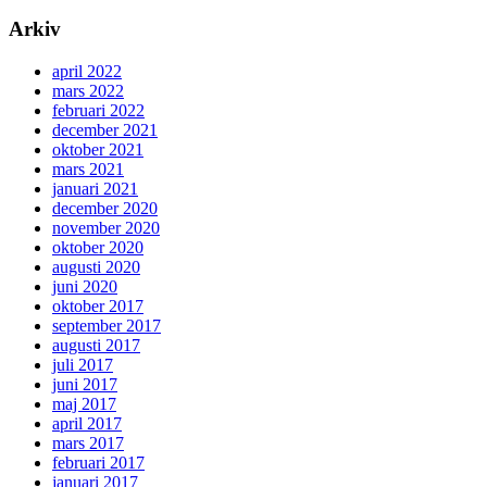
Arkiv
april 2022
mars 2022
februari 2022
december 2021
oktober 2021
mars 2021
januari 2021
december 2020
november 2020
oktober 2020
augusti 2020
juni 2020
oktober 2017
september 2017
augusti 2017
juli 2017
juni 2017
maj 2017
april 2017
mars 2017
februari 2017
januari 2017