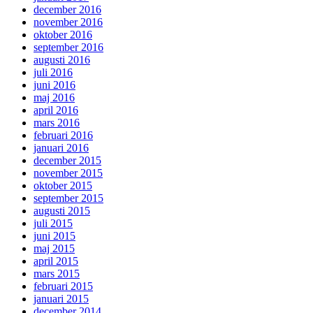
december 2016
november 2016
oktober 2016
september 2016
augusti 2016
juli 2016
juni 2016
maj 2016
april 2016
mars 2016
februari 2016
januari 2016
december 2015
november 2015
oktober 2015
september 2015
augusti 2015
juli 2015
juni 2015
maj 2015
april 2015
mars 2015
februari 2015
januari 2015
december 2014