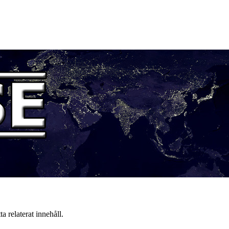
a relaterat innehåll.