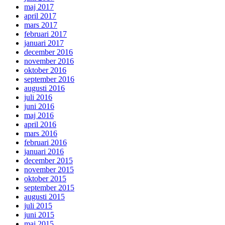
maj 2017
april 2017
mars 2017
februari 2017
januari 2017
december 2016
november 2016
oktober 2016
september 2016
augusti 2016
juli 2016
juni 2016
maj 2016
april 2016
mars 2016
februari 2016
januari 2016
december 2015
november 2015
oktober 2015
september 2015
augusti 2015
juli 2015
juni 2015
maj 2015