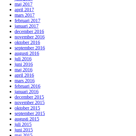
maj 2017
april 2017
mars 2017
februari 2017
januari 2017
december 2016
november 2016
oktober 2016
september 2016
augusti 2016
juli 2016
juni 2016
maj 2016
april 2016
mars 2016
februari 2016
januari 2016
december 2015
november 2015
oktober 2015
september 2015
augusti 2015
juli 2015
juni 2015
maj 2015