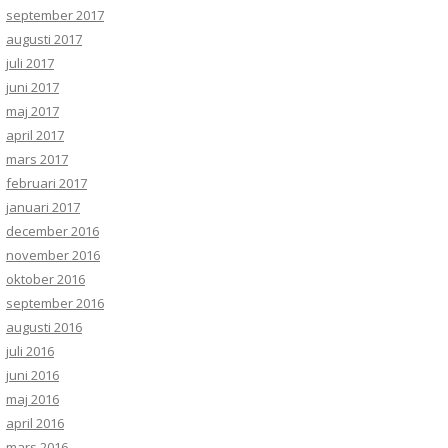
september 2017
augusti 2017
juli 2017
juni 2017
maj 2017
april 2017
mars 2017
februari 2017
januari 2017
december 2016
november 2016
oktober 2016
september 2016
augusti 2016
juli 2016
juni 2016
maj 2016
april 2016
mars 2016