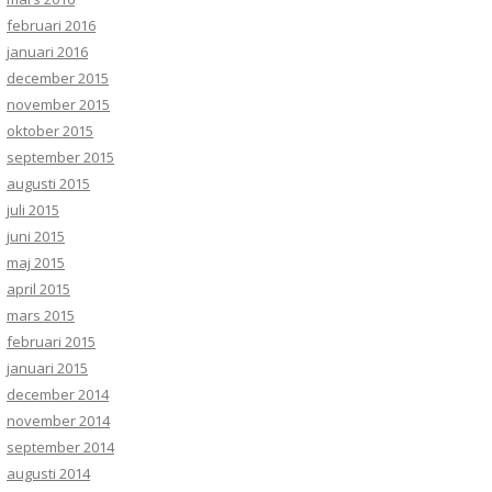
februari 2016
januari 2016
december 2015
november 2015
oktober 2015
september 2015
augusti 2015
juli 2015
juni 2015
maj 2015
april 2015
mars 2015
februari 2015
januari 2015
december 2014
november 2014
september 2014
augusti 2014