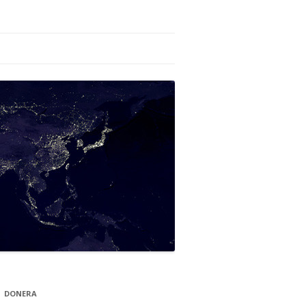
DONERA