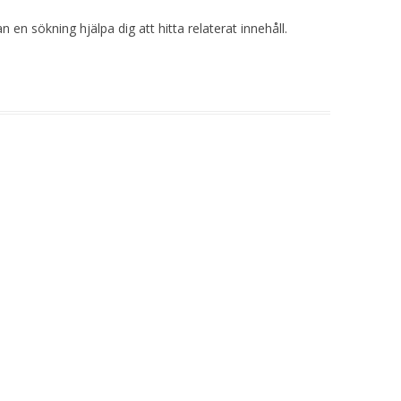
 en sökning hjälpa dig att hitta relaterat innehåll.