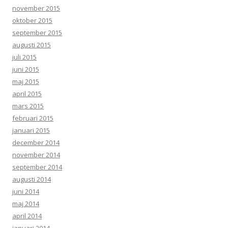
november 2015
oktober 2015
september 2015
augusti 2015
juli 2015
juni 2015
maj 2015
april 2015
mars 2015
februari 2015
januari 2015
december 2014
november 2014
september 2014
augusti 2014
juni 2014
maj 2014
april 2014