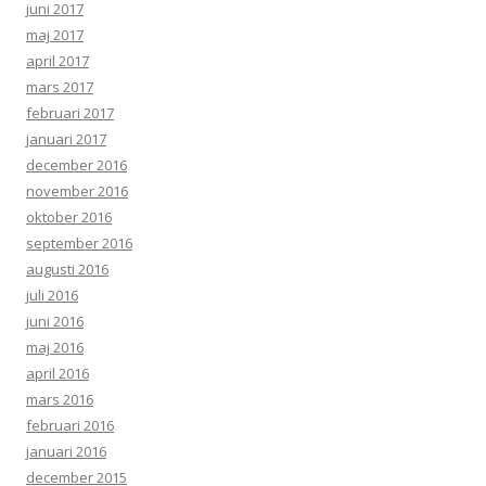
juni 2017
maj 2017
april 2017
mars 2017
februari 2017
januari 2017
december 2016
november 2016
oktober 2016
september 2016
augusti 2016
juli 2016
juni 2016
maj 2016
april 2016
mars 2016
februari 2016
januari 2016
december 2015