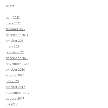
ARKIV
april 2022
mars 2022
februari 2022
december 2021
oktober 2021
mars 2021
januari 2021
december 2020
november 2020
oktober 2020
augusti 2020
juni 2020
oktober 2017
september 2017
augusti 2017
juli 2017