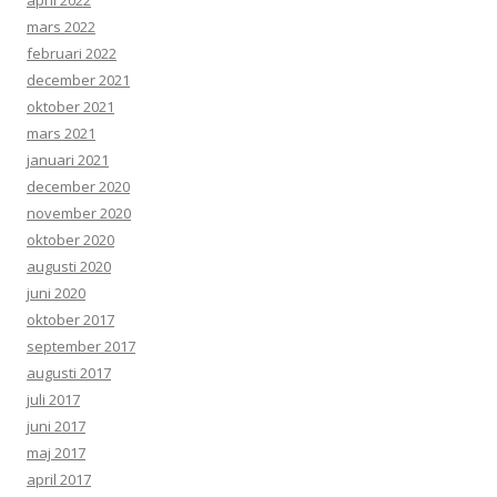
april 2022
mars 2022
februari 2022
december 2021
oktober 2021
mars 2021
januari 2021
december 2020
november 2020
oktober 2020
augusti 2020
juni 2020
oktober 2017
september 2017
augusti 2017
juli 2017
juni 2017
maj 2017
april 2017