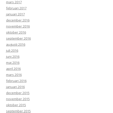
mars 2017
februari 2017
januari 2017
december 2016
november 2016
oktober 2016
september 2016
augusti 2016
juli 2016
juni 2016
maj 2016
april 2016
mars 2016
februari 2016
januari 2016
december 2015
november 2015
oktober 2015
september 2015