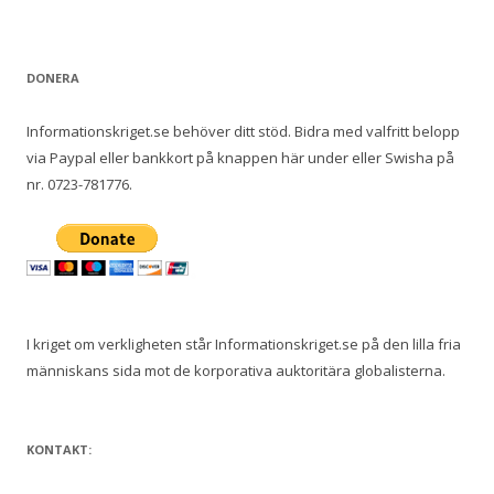
DONERA
Informationskriget.se behöver ditt stöd. Bidra med valfritt belopp
via Paypal eller bankkort på knappen här under eller Swisha på
nr. 0723-781776.
I kriget om verkligheten står Informationskriget.se på den lilla fria
människans sida mot de korporativa auktoritära globalisterna.
KONTAKT: