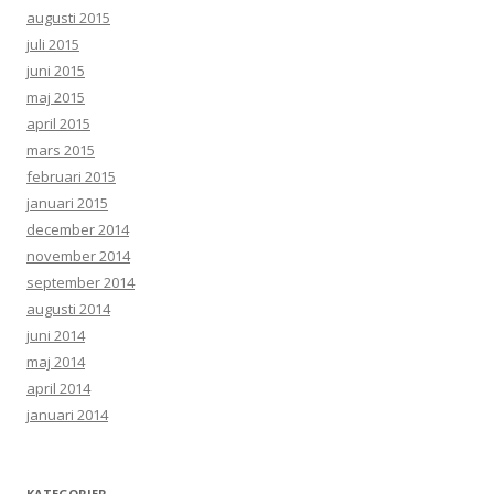
augusti 2015
juli 2015
juni 2015
maj 2015
april 2015
mars 2015
februari 2015
januari 2015
december 2014
november 2014
september 2014
augusti 2014
juni 2014
maj 2014
april 2014
januari 2014
KATEGORIER