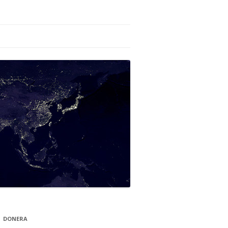
DONERA