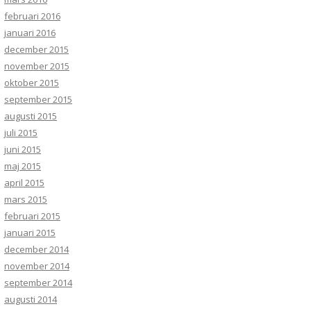
februari 2016
januari 2016
december 2015
november 2015
oktober 2015
september 2015
augusti 2015
juli 2015
juni 2015
maj 2015
april 2015
mars 2015
februari 2015
januari 2015
december 2014
november 2014
september 2014
augusti 2014