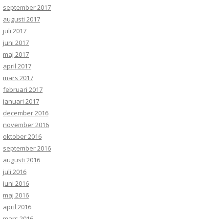
september 2017
augusti 2017
juli 2017
juni 2017
maj 2017
april 2017
mars 2017
februari 2017
januari 2017
december 2016
november 2016
oktober 2016
september 2016
augusti 2016
juli 2016
juni 2016
maj 2016
april 2016
mars 2016