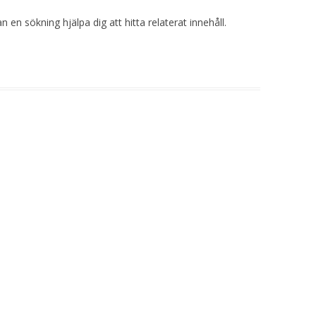
 en sökning hjälpa dig att hitta relaterat innehåll.