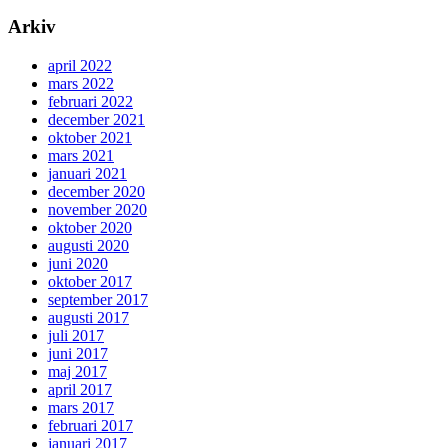
Arkiv
april 2022
mars 2022
februari 2022
december 2021
oktober 2021
mars 2021
januari 2021
december 2020
november 2020
oktober 2020
augusti 2020
juni 2020
oktober 2017
september 2017
augusti 2017
juli 2017
juni 2017
maj 2017
april 2017
mars 2017
februari 2017
januari 2017