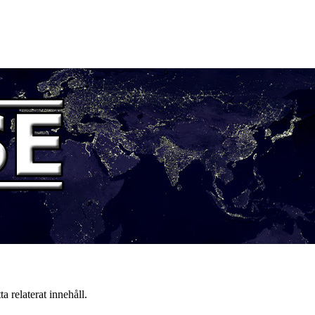
a relaterat innehåll.