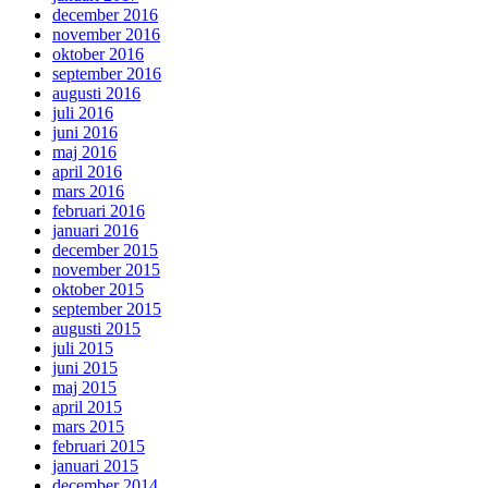
december 2016
november 2016
oktober 2016
september 2016
augusti 2016
juli 2016
juni 2016
maj 2016
april 2016
mars 2016
februari 2016
januari 2016
december 2015
november 2015
oktober 2015
september 2015
augusti 2015
juli 2015
juni 2015
maj 2015
april 2015
mars 2015
februari 2015
januari 2015
december 2014