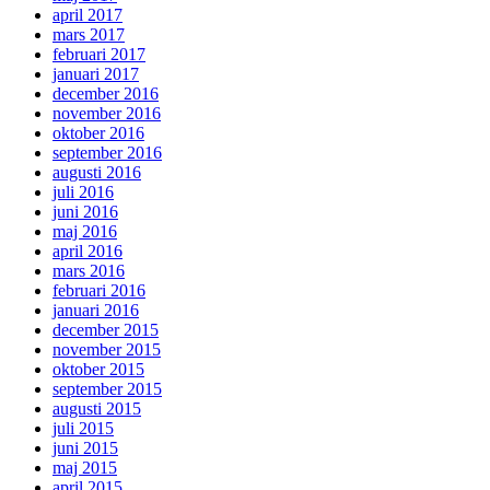
april 2017
mars 2017
februari 2017
januari 2017
december 2016
november 2016
oktober 2016
september 2016
augusti 2016
juli 2016
juni 2016
maj 2016
april 2016
mars 2016
februari 2016
januari 2016
december 2015
november 2015
oktober 2015
september 2015
augusti 2015
juli 2015
juni 2015
maj 2015
april 2015