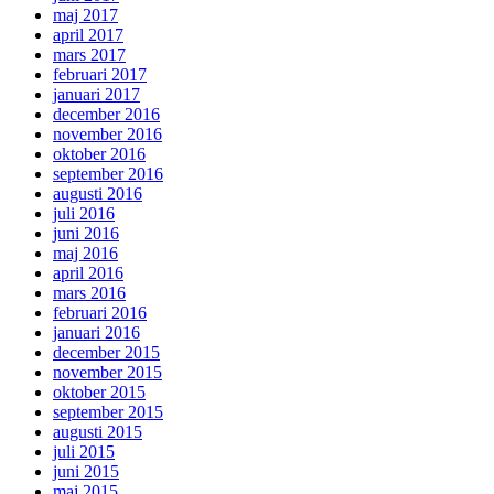
maj 2017
april 2017
mars 2017
februari 2017
januari 2017
december 2016
november 2016
oktober 2016
september 2016
augusti 2016
juli 2016
juni 2016
maj 2016
april 2016
mars 2016
februari 2016
januari 2016
december 2015
november 2015
oktober 2015
september 2015
augusti 2015
juli 2015
juni 2015
maj 2015