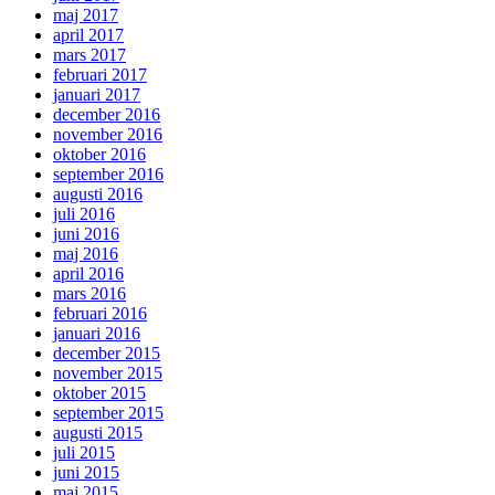
maj 2017
april 2017
mars 2017
februari 2017
januari 2017
december 2016
november 2016
oktober 2016
september 2016
augusti 2016
juli 2016
juni 2016
maj 2016
april 2016
mars 2016
februari 2016
januari 2016
december 2015
november 2015
oktober 2015
september 2015
augusti 2015
juli 2015
juni 2015
maj 2015