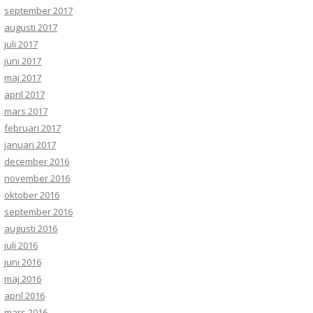
september 2017
augusti 2017
juli 2017
juni 2017
maj 2017
april 2017
mars 2017
februari 2017
januari 2017
december 2016
november 2016
oktober 2016
september 2016
augusti 2016
juli 2016
juni 2016
maj 2016
april 2016
mars 2016