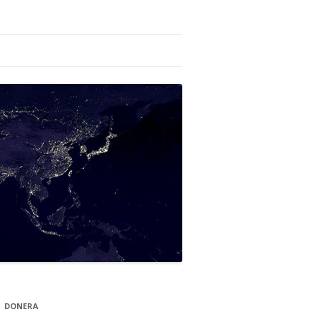
DONERA