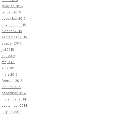
februari 2016
januari 2016
december 2015
november 2015
oktober 2015
september 2015
augusti 2015
juli 2015
juni 2015
maj 2015
april 2015
mars 2015
februari 2015
januari 2015
december 2014
november 2014
september 2014
augusti 2014