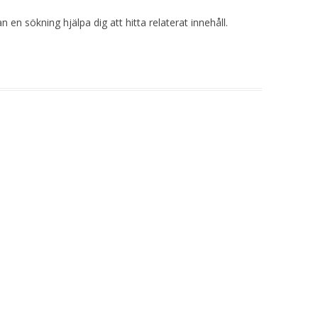
 en sökning hjälpa dig att hitta relaterat innehåll.