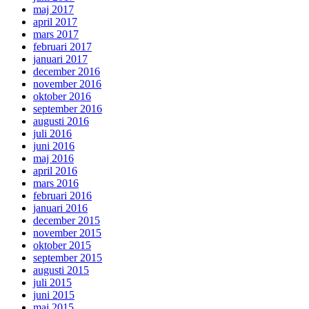
maj 2017
april 2017
mars 2017
februari 2017
januari 2017
december 2016
november 2016
oktober 2016
september 2016
augusti 2016
juli 2016
juni 2016
maj 2016
april 2016
mars 2016
februari 2016
januari 2016
december 2015
november 2015
oktober 2015
september 2015
augusti 2015
juli 2015
juni 2015
maj 2015