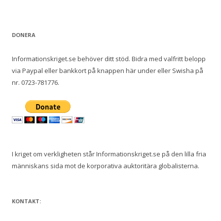
DONERA
Informationskriget.se behöver ditt stöd. Bidra med valfritt belopp
via Paypal eller bankkort på knappen här under eller Swisha på
nr. 0723-781776.
I kriget om verkligheten står Informationskriget.se på den lilla fria
människans sida mot de korporativa auktoritära globalisterna.
KONTAKT: