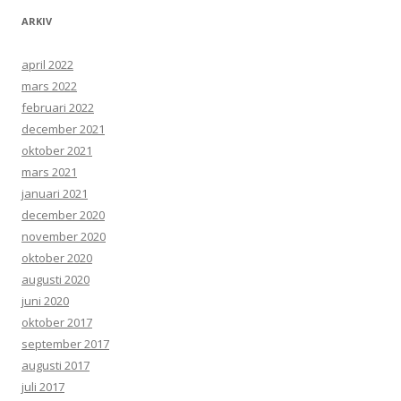
ARKIV
april 2022
mars 2022
februari 2022
december 2021
oktober 2021
mars 2021
januari 2021
december 2020
november 2020
oktober 2020
augusti 2020
juni 2020
oktober 2017
september 2017
augusti 2017
juli 2017