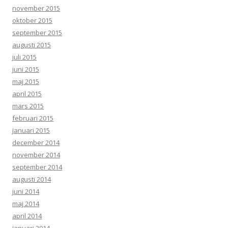
november 2015
oktober 2015
september 2015
augusti 2015
juli 2015
juni 2015
maj 2015
april 2015
mars 2015
februari 2015
januari 2015
december 2014
november 2014
september 2014
augusti 2014
juni 2014
maj 2014
april 2014