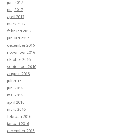
juni 2017
maj 2017
april 2017
mars 2017
februari 2017
januari 2017
december 2016
november 2016
oktober 2016
september 2016
augusti 2016
juli 2016
juni 2016
maj 2016
april 2016
mars 2016
februari 2016
januari 2016
december 2015